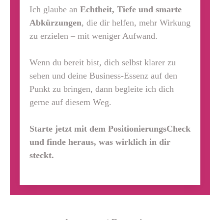
Ich glaube an
Echtheit, Tiefe und smarte
Abkürzungen
, die dir helfen, mehr Wirkung
zu erzielen – mit weniger Aufwand.
Wenn du bereit bist, dich selbst klarer zu
sehen und deine Business-Essenz auf den
Punkt zu bringen, dann begleite ich dich
gerne auf diesem Weg.
Starte jetzt mit dem PositionierungsCheck
und finde heraus, was wirklich in dir
steckt.