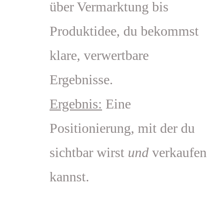
über Vermarktung bis
Produktidee, du bekommst
klare, verwertbare
Ergebnisse.
Ergebnis:
Eine
Positionierung, mit der du
sichtbar wirst
und
verkaufen
kannst.