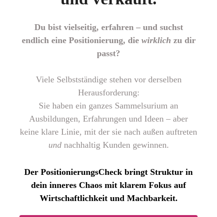
Du bist vielseitig, erfahren – und suchst
endlich eine Positionierung, die
wirklich
zu dir
passt?
Viele Selbstständige stehen vor derselben
Herausforderung:
Sie haben ein ganzes Sammelsurium an
Ausbildungen, Erfahrungen und Ideen – aber
keine klare Linie, mit der sie nach außen auftreten
und
nachhaltig Kunden gewinnen.
Der PositionierungsCheck bringt Struktur in
dein inneres Chaos mit klarem Fokus auf
Wirtschaftlichkeit und Machbarkeit.