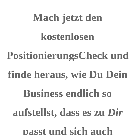
Mach jetzt den
kostenlosen
PositionierungsCheck
und
finde heraus, wie Du Dein
Business endlich so
aufstellst, dass es zu
Dir
passt und sich auch