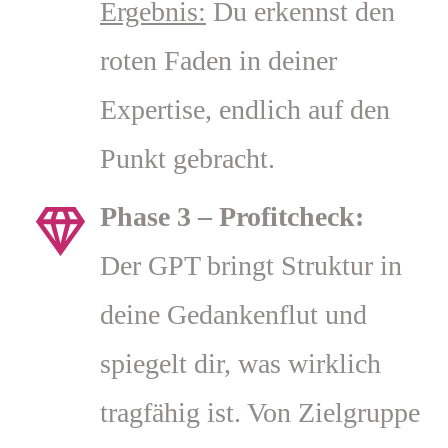
Ergebnis:
Du erkennst den
roten Faden in deiner
Expertise, endlich auf den
Punkt gebracht.
Phase 3 – Profitcheck:
Der GPT bringt Struktur in
deine Gedankenflut und
spiegelt dir, was wirklich
tragfähig ist. Von Zielgruppe