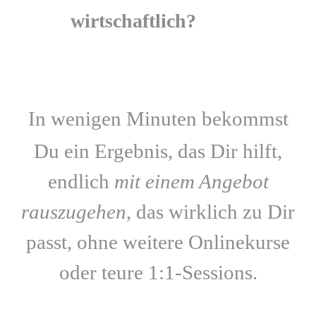
wirtschaftlich?
In wenigen Minuten bekommst
Du ein Ergebnis, das Dir hilft,
endlich
mit einem Angebot
rauszugehen
, das wirklich zu Dir
passt, ohne weitere Onlinekurse
oder teure 1:1-Sessions.