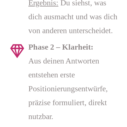
Ergebnis:
Du siehst, was
dich ausmacht und was dich
von anderen unterscheidet.
Phase 2 – Klarheit:
Aus deinen Antworten
entstehen erste
Positionierungsentwürfe,
präzise formuliert, direkt
nutzbar.