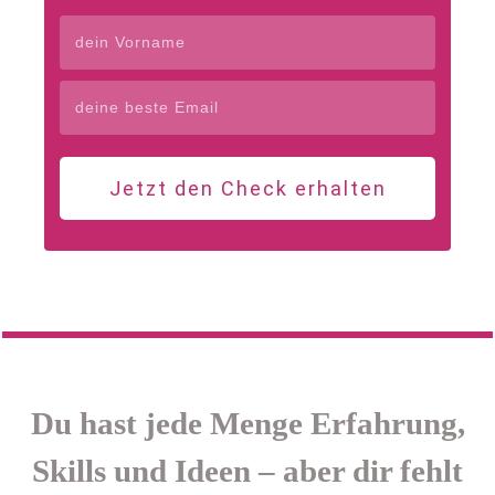
Jetzt den Check erhalten
Du hast jede Menge Erfahrung,
Skills und Ideen – aber dir fehlt