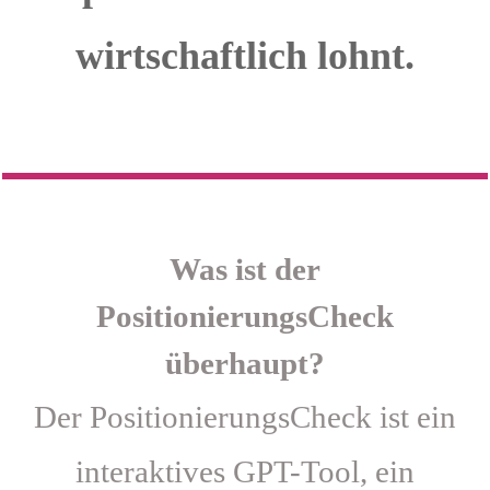
wirtschaftlich lohnt.
Was ist der
PositionierungsCheck
überhaupt?
Der PositionierungsCheck ist ein
interaktives GPT-Tool, ein