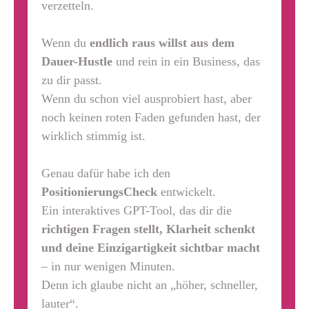
verzetteln.
Wenn du
endlich raus willst aus dem
Dauer-Hustle
und rein in ein Business, das
zu dir passt.
Wenn du schon viel ausprobiert hast, aber
noch keinen roten Faden gefunden hast, der
wirklich stimmig ist.
Genau dafür habe ich den
PositionierungsCheck
entwickelt.
Ein interaktives GPT-Tool, das dir die
richtigen Fragen stellt, Klarheit schenkt
und deine Einzigartigkeit sichtbar macht
– in nur wenigen Minuten.
Denn ich glaube nicht an „höher, schneller,
lauter“.