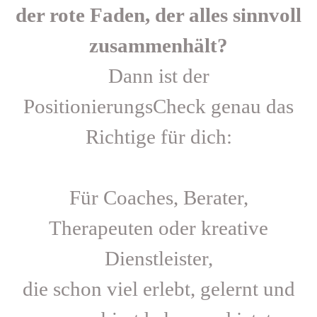
der rote Faden, der alles sinnvoll
zusammenhält?
Dann ist der
PositionierungsCheck genau das
Richtige für dich:
Für Coaches, Berater,
Therapeuten oder kreative
Dienstleister,
die schon viel erlebt, gelernt und