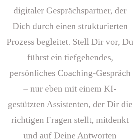
digitaler Gesprächspartner, der
Dich durch einen strukturierten
Prozess begleitet. Stell Dir vor, Du
führst ein tiefgehendes,
persönliches Coaching-Gespräch
– nur eben mit einem KI-
gestützten Assistenten, der Dir die
richtigen Fragen stellt, mitdenkt
und auf Deine Antworten