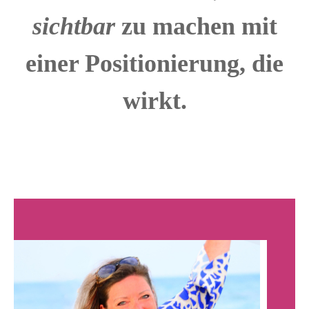
sichtbar
zu machen mit
einer Positionierung, die
wirkt.