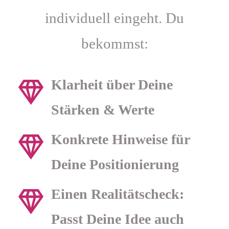
individuell eingeht. Du
bekommst:
Klarheit über Deine
Stärken & Werte
Konkrete Hinweise für
Deine Positionierung
Einen Realitätscheck:
Passt Deine Idee auch