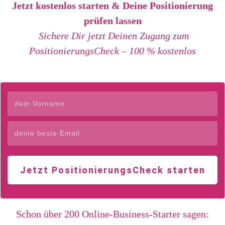
Jetzt kostenlos starten & Deine Positionierung
prüfen lassen
Sichere Dir jetzt Deinen Zugang zum
PositionierungsCheck – 100 % kostenlos
Jetzt PositionierungsCheck starten
Schon über 200 Online-Business-Starter sagen: