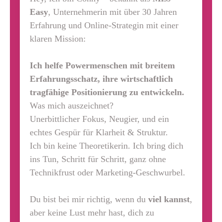
Easy
, Unternehmerin mit über 30 Jahren
Erfahrung und Online-Strategin mit einer
klaren Mission:
Ich helfe Powermenschen mit breitem
Erfahrungsschatz, ihre wirtschaftlich
tragfähige Positionierung zu entwickeln.
Was mich auszeichnet?
Unerbittlicher Fokus, Neugier, und ein
echtes Gespür für Klarheit & Struktur.
Ich bin keine Theoretikerin. Ich bring dich
ins Tun, Schritt für Schritt, ganz ohne
Technikfrust oder Marketing-Geschwurbel.
Du bist bei mir richtig, wenn du
viel kannst
,
aber keine Lust mehr hast, dich zu