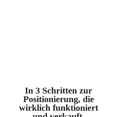
In 3 Schritten zur
Positionierung, die
wirklich funktioniert
und verkauft.