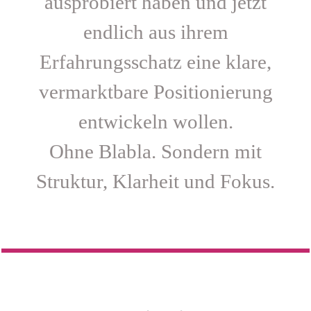
ausprobiert haben und jetzt
endlich aus ihrem
Erfahrungsschatz eine klare,
vermarktbare Positionierung
entwickeln wollen.
Ohne Blabla. Sondern mit
Struktur, Klarheit und Fokus.