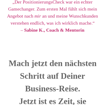
„Der PositionierungsCheck war ein echter
Gamechanger. Zum ersten Mal fühlt sich mein
Angebot nach
mir
an und meine Wunschkunden
verstehen endlich, was ich wirklich mache.“
–
Sabine K., Coach & Mentorin
Mach jetzt den nächsten
Schritt auf Deiner
Business-Reise.
Jetzt ist es Zeit, sie