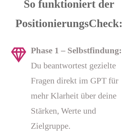
So funktioniert der
PositionierungsCheck:
Phase 1 – Selbstfindung:
Du beantwortest gezielte
Fragen direkt im GPT für
mehr Klarheit über deine
Stärken, Werte und
Zielgruppe.