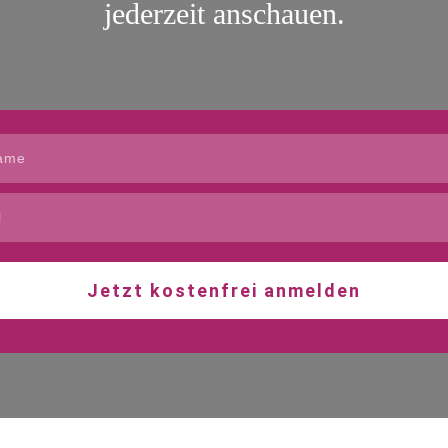
jederzeit anschauen.
Jetzt kostenfrei anmelden